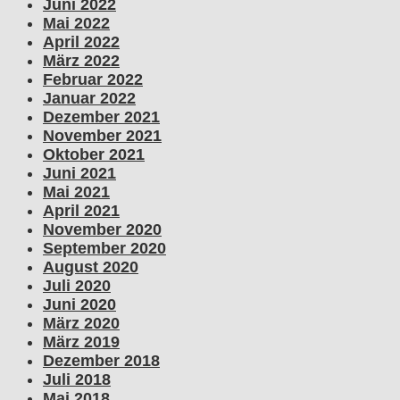
Juni 2022
Mai 2022
April 2022
März 2022
Februar 2022
Januar 2022
Dezember 2021
November 2021
Oktober 2021
Juni 2021
Mai 2021
April 2021
November 2020
September 2020
August 2020
Juli 2020
Juni 2020
März 2020
März 2019
Dezember 2018
Juli 2018
Mai 2018