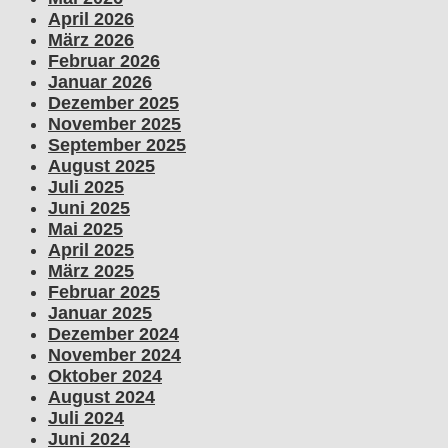
April 2026
März 2026
Februar 2026
Januar 2026
Dezember 2025
November 2025
September 2025
August 2025
Juli 2025
Juni 2025
Mai 2025
April 2025
März 2025
Februar 2025
Januar 2025
Dezember 2024
November 2024
Oktober 2024
August 2024
Juli 2024
Juni 2024