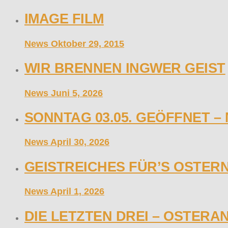
IMAGE FILM
News
Oktober 29, 2015
WIR BRENNEN INGWER GEIST
News
Juni 5, 2026
SONNTAG 03.05. GEÖFFNET –
News
April 30, 2026
GEISTREICHES FÜR’S OSTER
News
April 1, 2026
DIE LETZTEN DREI – OSTERAN