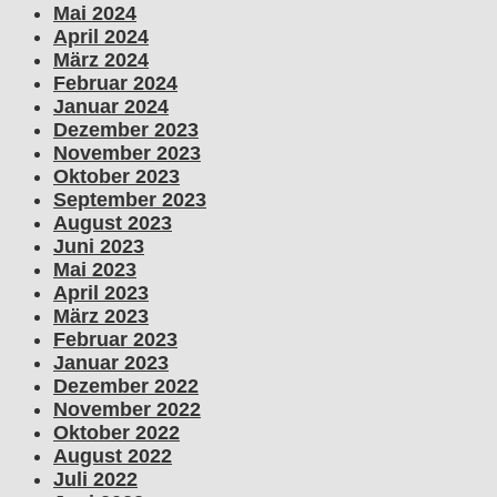
Mai 2024
April 2024
März 2024
Februar 2024
Januar 2024
Dezember 2023
November 2023
Oktober 2023
September 2023
August 2023
Juni 2023
Mai 2023
April 2023
März 2023
Februar 2023
Januar 2023
Dezember 2022
November 2022
Oktober 2022
August 2022
Juli 2022