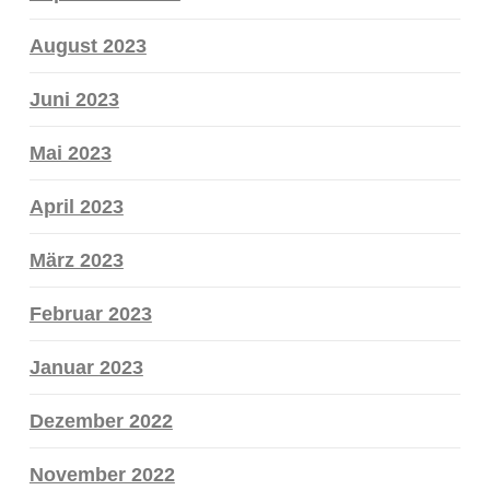
August 2023
Juni 2023
Mai 2023
April 2023
März 2023
Februar 2023
Januar 2023
Dezember 2022
November 2022