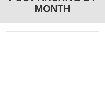
MONTH