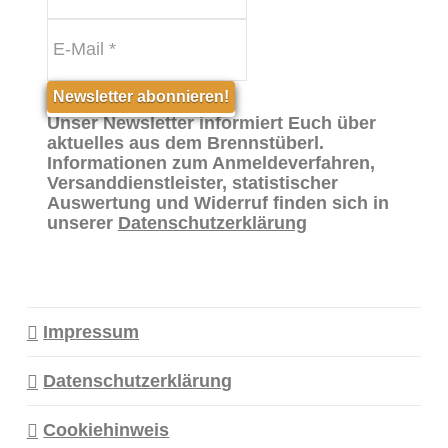
Unser Newsletter informiert Euch über
aktuelles aus dem Brennstüberl.
Informationen zum Anmeldeverfahren,
Versanddienstleister, statistischer
Auswertung und Widerruf finden sich in
unserer
Datenschutzerklärung
Impressum
Datenschutzerklärung
Cookiehinweis