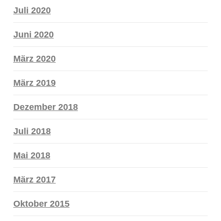
Juli 2020
Juni 2020
März 2020
März 2019
Dezember 2018
Juli 2018
Mai 2018
März 2017
Oktober 2015