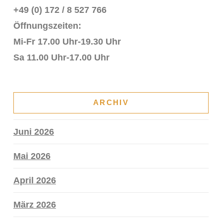
+49 (0) 172 / 8 527 766
Öffnungszeiten:
Mi-Fr 17.00 Uhr-19.30 Uhr
Sa 11.00 Uhr-17.00 Uhr
ARCHIV
Juni 2026
Mai 2026
April 2026
März 2026