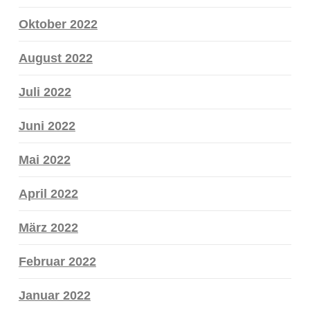
Oktober 2022
August 2022
Juli 2022
Juni 2022
Mai 2022
April 2022
März 2022
Februar 2022
Januar 2022