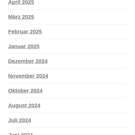
April 2025
März 2025
Februar 2025
Januar 2025
Dezember 2024
November 2024
Oktober 2024
August 2024
Juli 2024
Juni 2024