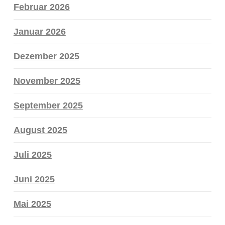
Februar 2026
Januar 2026
Dezember 2025
November 2025
September 2025
August 2025
Juli 2025
Juni 2025
Mai 2025