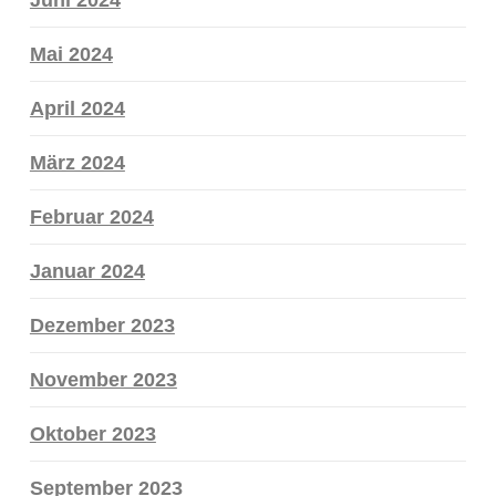
Mai 2024
April 2024
März 2024
Februar 2024
Januar 2024
Dezember 2023
November 2023
Oktober 2023
September 2023