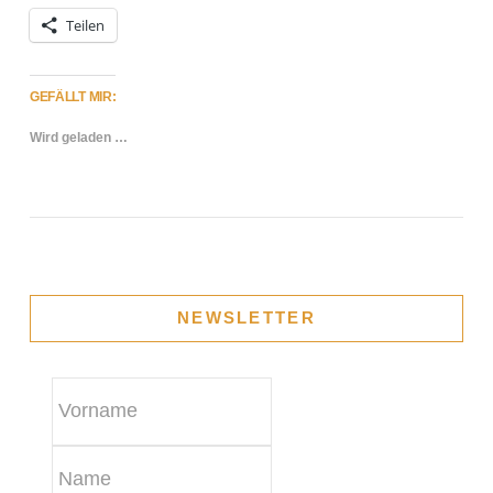
Teilen
GEFÄLLT MIR:
Wird geladen …
NEWSLETTER