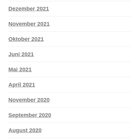
Dezember 2021
November 2021
Oktober 2021
Juni 2021
Mai 2021
April 2021
November 2020
September 2020
August 2020