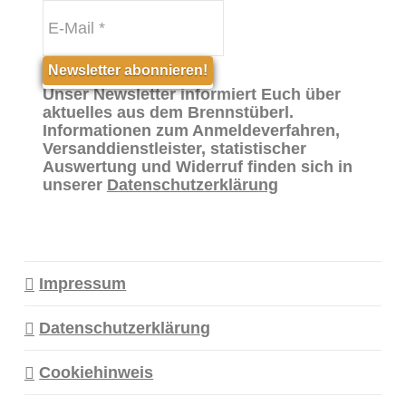
Unser Newsletter informiert Euch über
aktuelles aus dem Brennstüberl.
Informationen zum Anmeldeverfahren,
Versanddienstleister, statistischer
Auswertung und Widerruf finden sich in
unserer
Datenschutzerklärung
Impressum
Datenschutzerklärung
Cookiehinweis