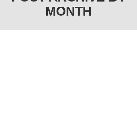
MONTH