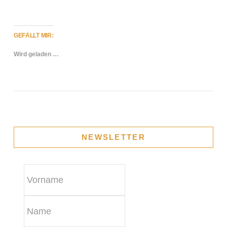
GEFÄLLT MIR:
Wird geladen …
NEWSLETTER