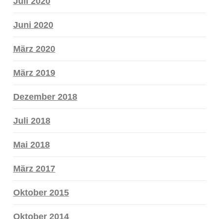
Juli 2020
Juni 2020
März 2020
März 2019
Dezember 2018
Juli 2018
Mai 2018
März 2017
Oktober 2015
Oktober 2014