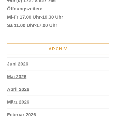
+49 (0) 172 / 8 527 766
Öffnungszeiten:
Mi-Fr 17.00 Uhr-19.30 Uhr
Sa 11.00 Uhr-17.00 Uhr
ARCHIV
Juni 2026
Mai 2026
April 2026
März 2026
Februar 2026