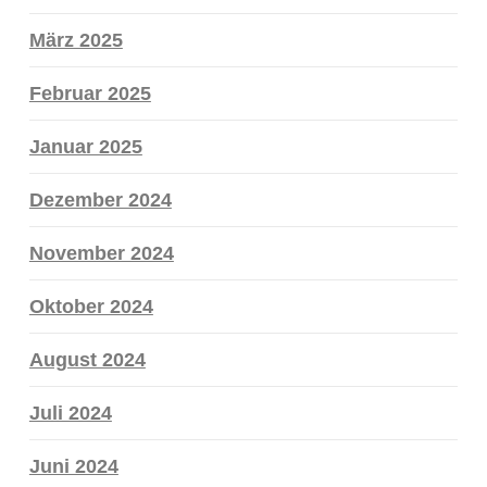
März 2025
Februar 2025
Januar 2025
Dezember 2024
November 2024
Oktober 2024
August 2024
Juli 2024
Juni 2024