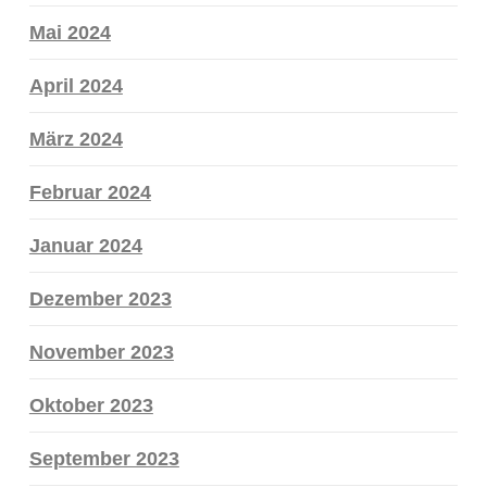
Mai 2024
April 2024
März 2024
Februar 2024
Januar 2024
Dezember 2023
November 2023
Oktober 2023
September 2023