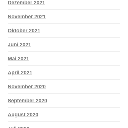
Dezember 2021
November 2021
Oktober 2021
Juni 2021
Mai 2021
April 2021
November 2020
September 2020
August 2020