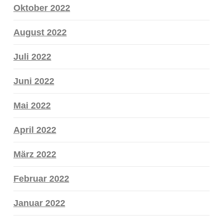
Oktober 2022
August 2022
Juli 2022
Juni 2022
Mai 2022
April 2022
März 2022
Februar 2022
Januar 2022