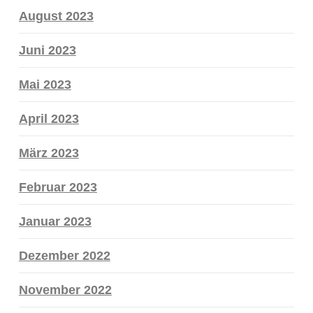
August 2023
Juni 2023
Mai 2023
April 2023
März 2023
Februar 2023
Januar 2023
Dezember 2022
November 2022