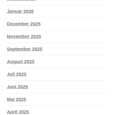
Januar 2026
Dezember 2025
November 2025
September 2025
August 2025
Juli 2025
Juni 2025
Mai 2025
April 2025