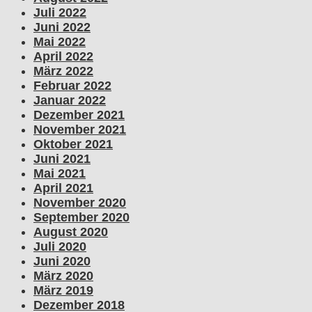
Juli 2022
Juni 2022
Mai 2022
April 2022
März 2022
Februar 2022
Januar 2022
Dezember 2021
November 2021
Oktober 2021
Juni 2021
Mai 2021
April 2021
November 2020
September 2020
August 2020
Juli 2020
Juni 2020
März 2020
März 2019
Dezember 2018