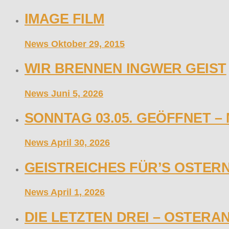
IMAGE FILM
News
Oktober 29, 2015
WIR BRENNEN INGWER GEIST
News
Juni 5, 2026
SONNTAG 03.05. GEÖFFNET –
News
April 30, 2026
GEISTREICHES FÜR’S OSTER
News
April 1, 2026
DIE LETZTEN DREI – OSTERAN