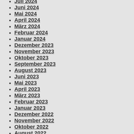
Juli 2024
Juni 2024
Mai 2024
April 2024
März 2024
Februar 2024
Januar 2024
Dezember 2023
November 2023
Oktober 2023
September 2023
August 2023
Juni 2023
Mai 2023
April 2023
März 2023
Februar 2023
Januar 2023
Dezember 2022
November 2022
Oktober 2022
August 2022