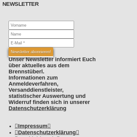
NEWSLETTER
Unser Newsletter informiert Euch
über aktuelles aus dem
Brennstüberl.
Informationen zum
Anmeldeverfahren,
Versanddienstleister,
statistischer Auswertung und
Widerruf finden sich in unserer
Datenschutzerklärung
Impressum
Datenschutzerklärung