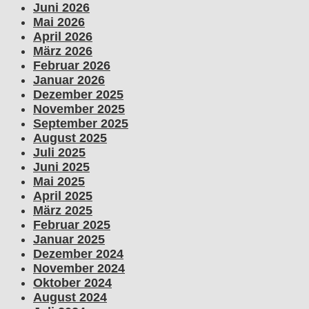
Juni 2026
Mai 2026
April 2026
März 2026
Februar 2026
Januar 2026
Dezember 2025
November 2025
September 2025
August 2025
Juli 2025
Juni 2025
Mai 2025
April 2025
März 2025
Februar 2025
Januar 2025
Dezember 2024
November 2024
Oktober 2024
August 2024