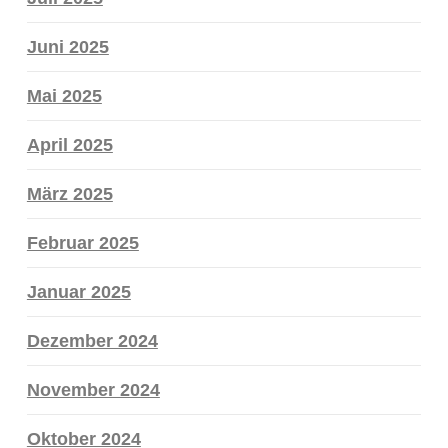
Juni 2025
Mai 2025
April 2025
März 2025
Februar 2025
Januar 2025
Dezember 2024
November 2024
Oktober 2024