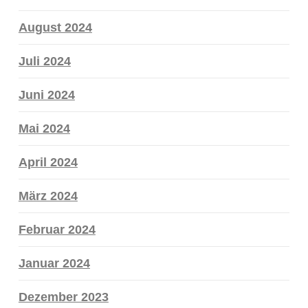
August 2024
Juli 2024
Juni 2024
Mai 2024
April 2024
März 2024
Februar 2024
Januar 2024
Dezember 2023