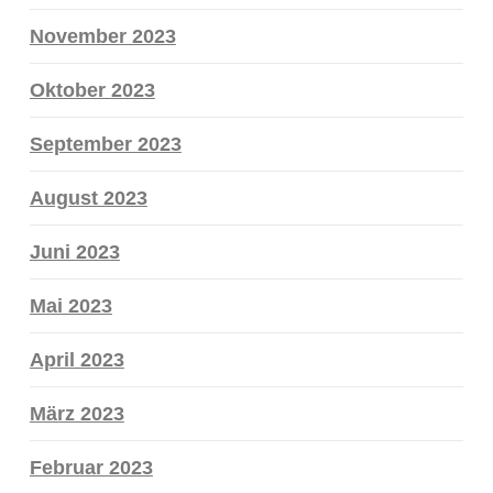
November 2023
Oktober 2023
September 2023
August 2023
Juni 2023
Mai 2023
April 2023
März 2023
Februar 2023