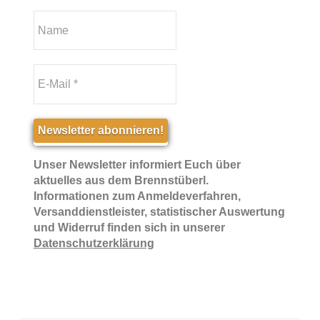
Unser Newsletter informiert Euch über
aktuelles aus dem Brennstüberl.
Informationen zum Anmeldeverfahren,
Versanddienstleister, statistischer Auswertung
und Widerruf finden sich in unserer
Datenschutzerklärung