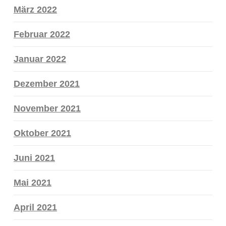
März 2022
Februar 2022
Januar 2022
Dezember 2021
November 2021
Oktober 2021
Juni 2021
Mai 2021
April 2021