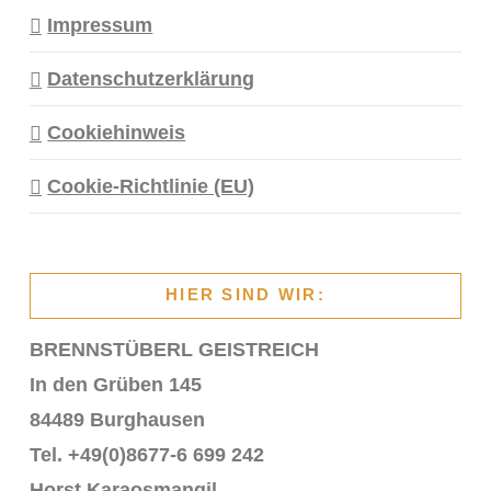
Impressum
Datenschutzerklärung
Cookiehinweis
Cookie-Richtlinie (EU)
HIER SIND WIR:
BRENNSTÜBERL GEISTREICH
In den Grüben 145
84489 Burghausen
Tel. +49(0)8677-6 699 242
Horst Karaosmangil