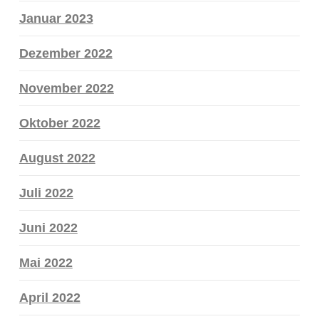
Januar 2023
Dezember 2022
November 2022
Oktober 2022
August 2022
Juli 2022
Juni 2022
Mai 2022
April 2022