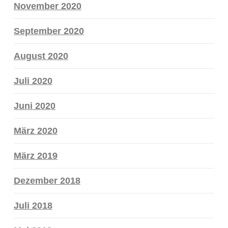
November 2020
September 2020
August 2020
Juli 2020
Juni 2020
März 2020
März 2019
Dezember 2018
Juli 2018