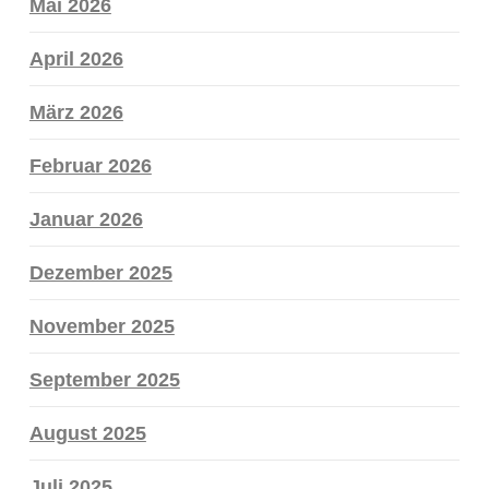
Mai 2026
April 2026
März 2026
Februar 2026
Januar 2026
Dezember 2025
November 2025
September 2025
August 2025
Juli 2025