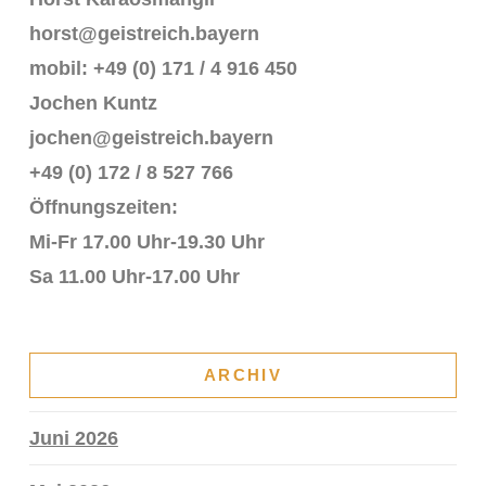
horst@geistreich.bayern
mobil: +49 (0) 171 / 4 916 450
Jochen Kuntz
jochen@geistreich.bayern
+49 (0) 172 / 8 527 766
Öffnungszeiten:
Mi-Fr 17.00 Uhr-19.30 Uhr
Sa 11.00 Uhr-17.00 Uhr
ARCHIV
Juni 2026