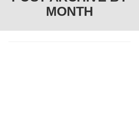
MONTH