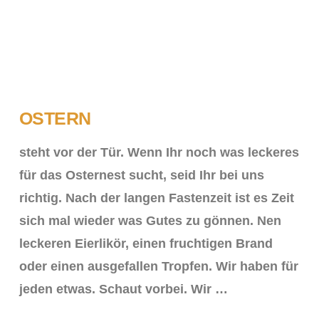
OSTERN
steht vor der Tür. Wenn Ihr noch was leckeres
für das Osternest sucht, seid Ihr bei uns
richtig. Nach der langen Fastenzeit ist es Zeit
sich mal wieder was Gutes zu gönnen. Nen
leckeren Eierlikör, einen fruchtigen Brand
oder einen ausgefallen Tropfen. Wir haben für
jeden etwas. Schaut vorbei. Wir …