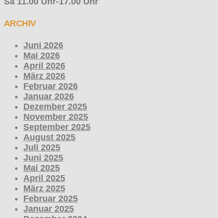
Sa 11.00 Uhr-17.00 Uhr
ARCHIV
Juni 2026
Mai 2026
April 2026
März 2026
Februar 2026
Januar 2026
Dezember 2025
November 2025
September 2025
August 2025
Juli 2025
Juni 2025
Mai 2025
April 2025
März 2025
Februar 2025
Januar 2025