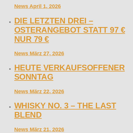
News
April 1, 2026
DIE LETZTEN DREI –
OSTERANGEBOT STATT 97 €
NUR 79 €
News
März 27, 2026
HEUTE VERKAUFSOFFENER
SONNTAG
News
März 22, 2026
WHISKY NO. 3 – THE LAST
BLEND
News
März 21, 2026