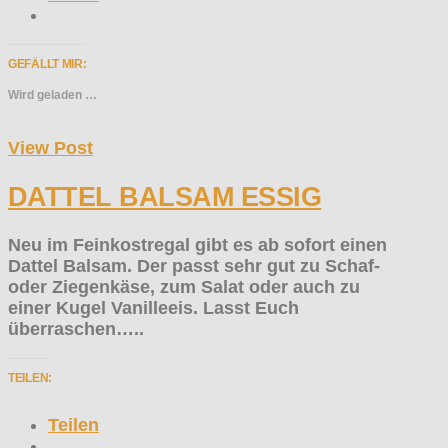
GEFÄLLT MIR:
Wird geladen …
View Post
DATTEL BALSAM ESSIG
Neu im Feinkostregal gibt es ab sofort einen
Dattel Balsam. Der passt sehr gut zu Schaf-
oder Ziegenkäse, zum Salat oder auch zu
einer Kugel Vanilleeis. Lasst Euch
überraschen…..
TEILEN:
Teilen