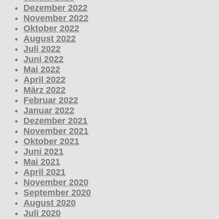
Dezember 2022
November 2022
Oktober 2022
August 2022
Juli 2022
Juni 2022
Mai 2022
April 2022
März 2022
Februar 2022
Januar 2022
Dezember 2021
November 2021
Oktober 2021
Juni 2021
Mai 2021
April 2021
November 2020
September 2020
August 2020
Juli 2020