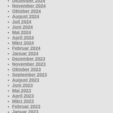
Dezember 2024
November 2024
Oktober 2024
August 2024
Juli 2024
Juni 2024
Mai 2024
April 2024
März 2024
Februar 2024
Januar 2024
Dezember 2023
November 2023
Oktober 2023
September 2023
August 2023
Juni 2023
Mai 2023
April 2023
März 2023
Februar 2023
Januar 2023