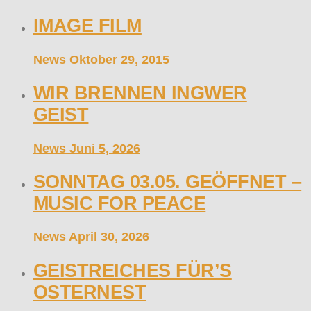
IMAGE FILM
News
Oktober 29, 2015
WIR BRENNEN INGWER
GEIST
News
Juni 5, 2026
SONNTAG 03.05. GEÖFFNET –
MUSIC FOR PEACE
News
April 30, 2026
GEISTREICHES FÜR’S
OSTERNEST