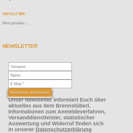
GEFÄLLT MIR:
Wird geladen …
NEWSLETTER
Unser Newsletter informiert Euch über
aktuelles aus dem Brennstüberl.
Informationen zum Anmeldeverfahren,
Versanddienstleister, statistischer
Auswertung und Widerruf finden sich
in unserer
Datenschutzerklärung