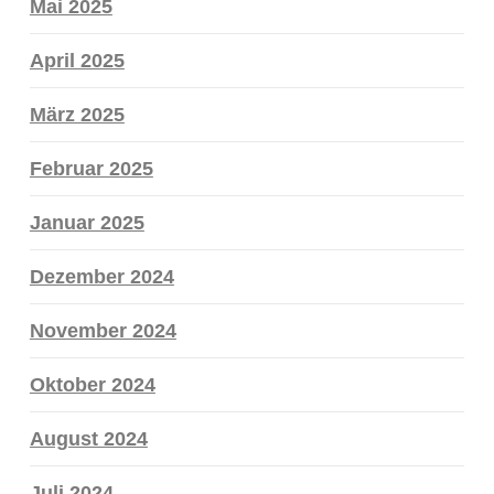
Mai 2025
April 2025
März 2025
Februar 2025
Januar 2025
Dezember 2024
November 2024
Oktober 2024
August 2024
Juli 2024