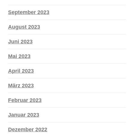
September 2023
August 2023
Juni 2023
Mai 2023
April 2023
März 2023
Februar 2023
Januar 2023
Dezember 2022