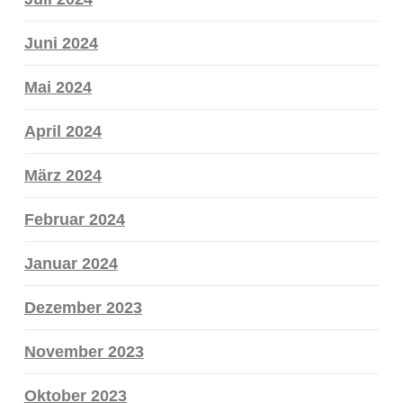
Juni 2024
Mai 2024
April 2024
März 2024
Februar 2024
Januar 2024
Dezember 2023
November 2023
Oktober 2023