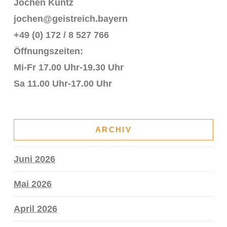
Jochen Kuntz
jochen@geistreich.bayern
+49 (0) 172 / 8 527 766
Öffnungszeiten:
Mi-Fr 17.00 Uhr-19.30 Uhr
Sa 11.00 Uhr-17.00 Uhr
ARCHIV
Juni 2026
Mai 2026
April 2026