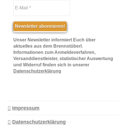
Unser Newsletter informiert Euch über
aktuelles aus dem Brennstüberl.
Informationen zum Anmeldeverfahren,
Versanddienstleister, statistischer Auswertung
und Widerruf finden sich in unserer
Datenschutzerklärung
Impressum
Datenschutzerklärung