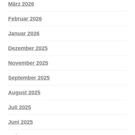
März 2026
Februar 2026
Januar 2026
Dezember 2025
November 2025
September 2025
August 2025
Juli 2025
Juni 2025