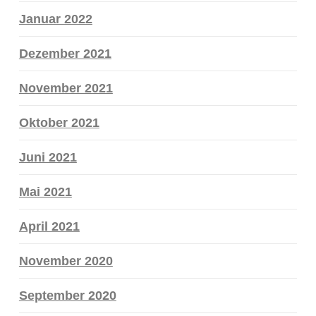
Januar 2022
Dezember 2021
November 2021
Oktober 2021
Juni 2021
Mai 2021
April 2021
November 2020
September 2020