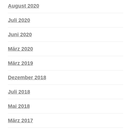
August 2020
Juli 2020
Juni 2020
März 2020
März 2019
Dezember 2018
Juli 2018
Mai 2018
März 2017