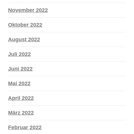
November 2022
Oktober 2022
August 2022
Juli 2022
Juni 2022
Mai 2022
April 2022
März 2022
Februar 2022