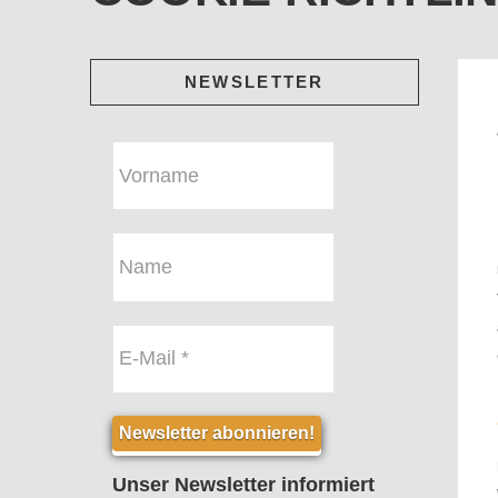
NEWSLETTER
Unser Newsletter informiert