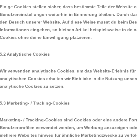
Einige Cookies stellen sicher, dass bestimmte Teile der Websit
Benutzereinstellungen weiterhin in Erinnerung bleiben. Durch das 
den Besuch unserer Website. Auf diese Weise musst du beim Bes
Informationen eingeben, so bleiben Artikel beispielsweise in dei
Cookies ohne deine Einwilligung platzieren.
5.2 Analytische Cookies
Wir verwenden analytische Cookies, um das Website-Erlebnis für 
analytischen Cookies erhalten wir Einblicke in die Nutzung unsere
analytische Cookies zu setzen.
5.3 Marketing- / Tracking-Cookies
Marketing- / Tracking-Cookies sind Cookies oder eine andere Form
Benutzerprofilen verwendet werden, um Werbung anzuzeigen oder
mehrere Websites hinweg für ähnliche Marketingzwecke zu verfol