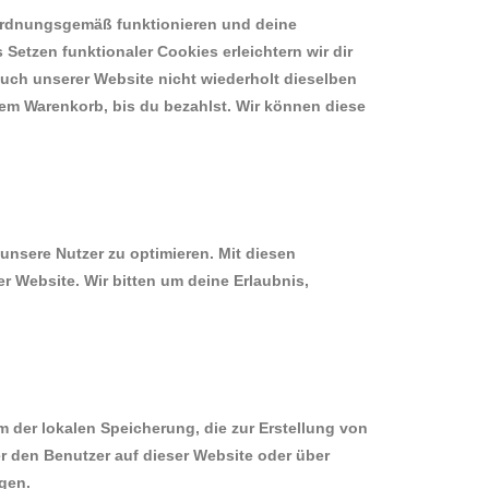
e ordnungsgemäß funktionieren und deine
Setzen funktionaler Cookies erleichtern wir dir
uch unserer Website nicht wiederholt dieselben
nem Warenkorb, bis du bezahlst. Wir können diese
unsere Nutzer zu optimieren. Mit diesen
r Website. Wir bitten um deine Erlaubnis,
 der lokalen Speicherung, die zur Erstellung von
 den Benutzer auf dieser Website oder über
gen.