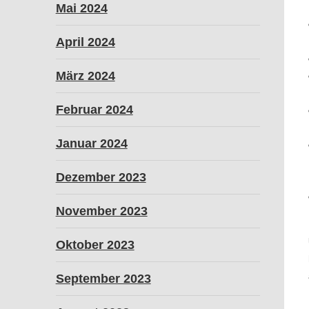
Mai 2024
April 2024
März 2024
Februar 2024
Januar 2024
Dezember 2023
November 2023
Oktober 2023
September 2023