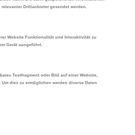
elevanter Drittanbieter gesendet werden.
er Website Funktionalität und Interaktivität zu
em Gerät ausgeführt.
bares Textfragment oder Bild auf einer Website,
. Um dies zu ermöglichen werden diverse Daten