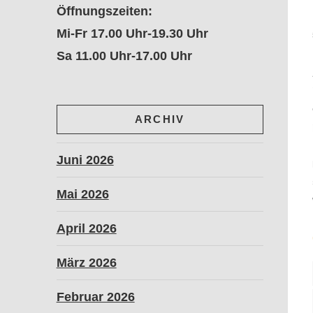
Öffnungszeiten:
Mi-Fr 17.00 Uhr-19.30 Uhr
Sa 11.00 Uhr-17.00 Uhr
ARCHIV
Juni 2026
Mai 2026
April 2026
März 2026
Februar 2026