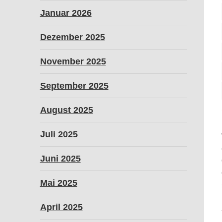
Januar 2026
Dezember 2025
November 2025
September 2025
August 2025
Juli 2025
Juni 2025
Mai 2025
April 2025