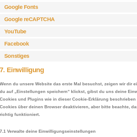
Google Fonts
Google reCAPTCHA
YouTube
Facebook
Sonstiges
7. Einwilligung
Wenn du unsere Website das erste Mal besuchst, zeigen wir dir e
du auf „Einstellungen speichern“ klickst, gibst du uns deine Ein
Cookies und Plugins wie in dieser Cookie-Erklärung beschriebe
Cookies über deinen Browser deaktivieren, aber bitte beachte, 
richtig funktioniert.
7.1 Verwalte deine Einwilligungseinstellungen