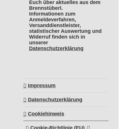
Euch über aktuelles aus dem
Brennstüberl.
Informationen zum
Anmeldeverfahren,
Versanddienstleister,
statistischer Auswertung und
Widerruf finden sich in
unserer
Datenschutzerklärung
Impressum
Datenschutzerklärung
Cookiehinweis
Cookie-Richtlinie (EU)