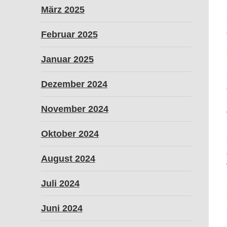
März 2025
Februar 2025
Januar 2025
Dezember 2024
November 2024
Oktober 2024
August 2024
Juli 2024
Juni 2024