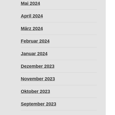
Mai 2024
April 2024
März 2024
Februar 2024
Januar 2024
Dezember 2023
November 2023
Oktober 2023
September 2023