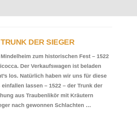
R TRUNK DER SIEGER
 Mindelheim zum historischen Fest – 1522
icocca. Der Verkaufswagen ist beladen
’s los. Natürlich haben wir uns für diese
 einfallen lassen – 1522 – der Trunk der
chung aus Traubenlikör mit Kräutern
ieger nach gewonnen Schlachten …