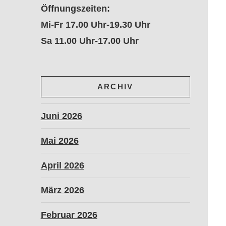
Öffnungszeiten:
Mi-Fr 17.00 Uhr-19.30 Uhr
Sa 11.00 Uhr-17.00 Uhr
ARCHIV
Juni 2026
Mai 2026
April 2026
März 2026
Februar 2026