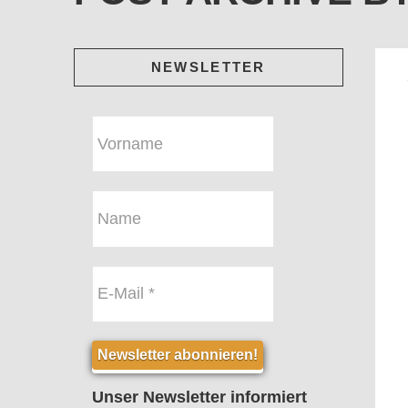
NEWSLETTER
Unser Newsletter informiert