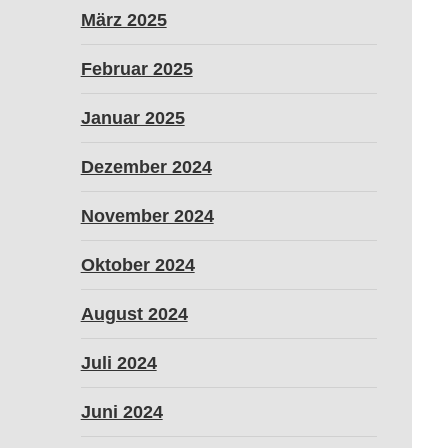
März 2025
Februar 2025
Januar 2025
Dezember 2024
November 2024
Oktober 2024
August 2024
Juli 2024
Juni 2024