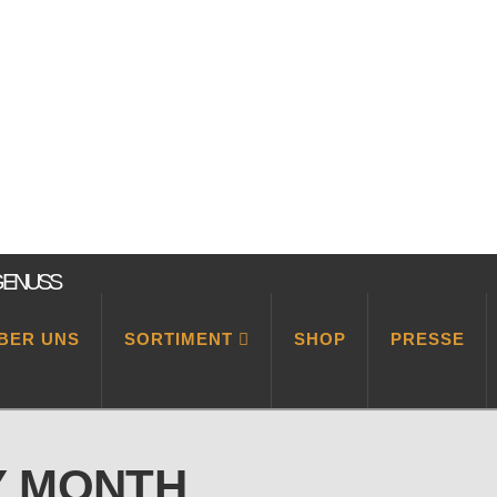
BER UNS
SORTIMENT
SHOP
PRESSE
Y MONTH