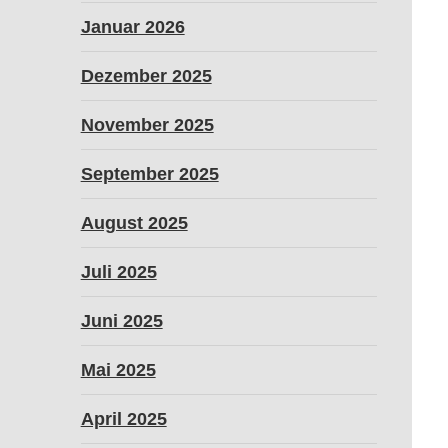
Januar 2026
Dezember 2025
November 2025
September 2025
August 2025
Juli 2025
Juni 2025
Mai 2025
April 2025