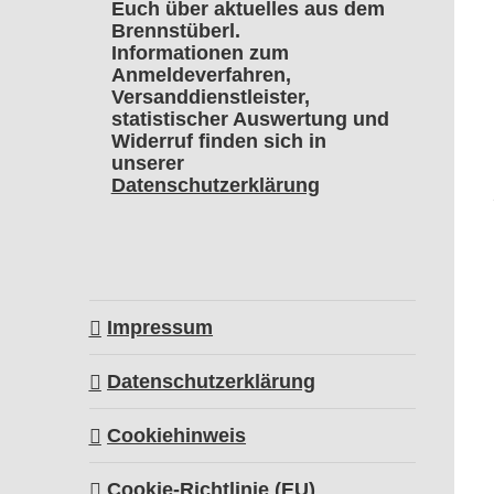
Euch über aktuelles aus dem
Brennstüberl.
Informationen zum
Anmeldeverfahren,
Versanddienstleister,
statistischer Auswertung und
Widerruf finden sich in
unserer
Datenschutzerklärung
Impressum
Datenschutzerklärung
Cookiehinweis
Cookie-Richtlinie (EU)