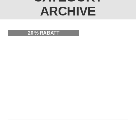
ARCHIVE
20 % RABATT