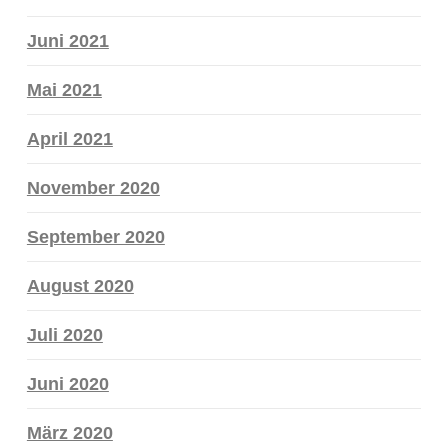
Juni 2021
Mai 2021
April 2021
November 2020
September 2020
August 2020
Juli 2020
Juni 2020
März 2020