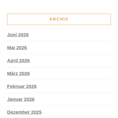
ARCHIV
Juni 2026
Mai 2026
April 2026
März 2026
Februar 2026
Januar 2026
Dezember 2025