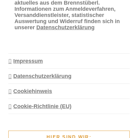
aktuelles aus dem Brennstüberl.
Informationen zum Anmeldeverfahren,
Versanddienstleister, statistischer
Auswertung und Widerruf finden sich in
unserer
Datenschutzerklärung
Impressum
Datenschutzerklärung
Cookiehinweis
Cookie-Richtlinie (EU)
HIER SIND WIR: