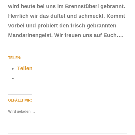
wird heute bei uns im Brennstüberl gebrannt.
Herrlich wir das duftet und schmeckt. Kommt
vorbei und probiert den frisch gebrannten
Mandarinengeist. Wir freuen uns auf Euch….
TEILEN:
Teilen
VIEW POST
GEFÄLLT MIR:
Wird geladen …