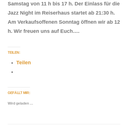
Samstag von 11 h bis 17 h. Der Einlass für die
Jazz Night im Reiserhaus startet ab 21:30 h.
Am Verkaufsoffenen Sonntag öffnen wir ab 12
h. Wir freuen uns auf Euch….
TEILEN:
Teilen
VIEW POST
GEFÄLLT MIR:
Wird geladen …