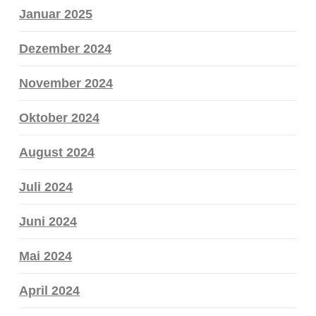
Januar 2025
Dezember 2024
November 2024
Oktober 2024
August 2024
Juli 2024
Juni 2024
Mai 2024
April 2024