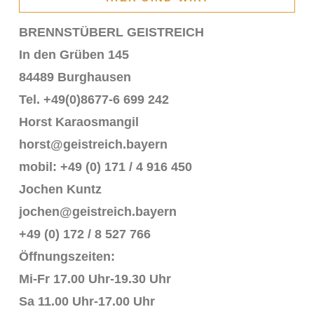
BRENNSTÜBERL GEISTREICH
In den Grüben 145
84489 Burghausen
Tel. +49(0)8677-6 699 242
Horst Karaosmangil
horst@geistreich.bayern
mobil: +49 (0) 171 / 4 916 450
Jochen Kuntz
jochen@geistreich.bayern
+49 (0) 172 / 8 527 766
Öffnungszeiten:
Mi-Fr 17.00 Uhr-19.30 Uhr
Sa 11.00 Uhr-17.00 Uhr