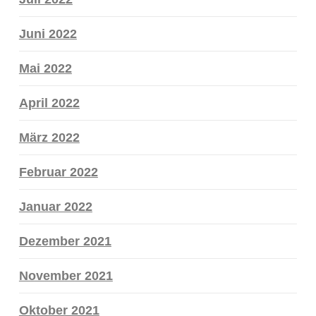
Juni 2022
Mai 2022
April 2022
März 2022
Februar 2022
Januar 2022
Dezember 2021
November 2021
Oktober 2021