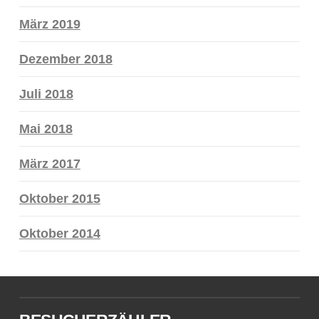
März 2019
Dezember 2018
Juli 2018
Mai 2018
März 2017
Oktober 2015
Oktober 2014