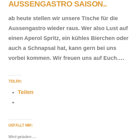
AUSSENGASTRO SAISON..
ab heute stellen wir unsere Tische für die
Aussengastro wieder raus. Wer also Lust auf
einen Aperol Spritz, ein kühles Bierchen oder
auch a Schnapsal hat, kann gern bei uns
vorbei kommen. Wir freuen uns auf Euch….
TEILEN:
Teilen
VIEW POST
GEFÄLLT MIR:
Wird geladen …