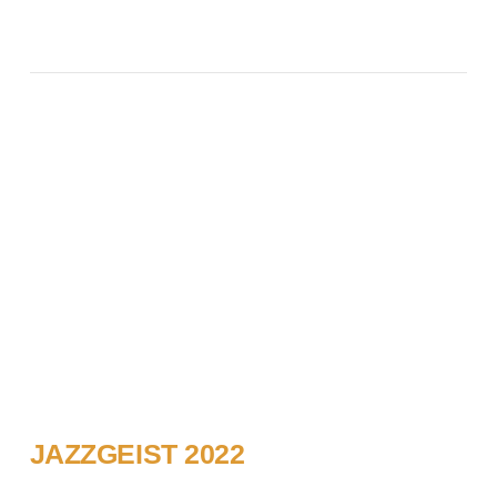
JAZZGEIST 2022