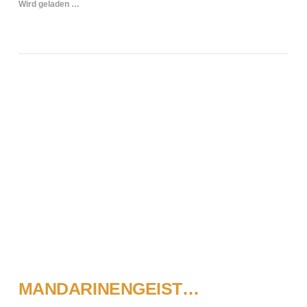
Wird geladen …
MANDARINENGEIST…