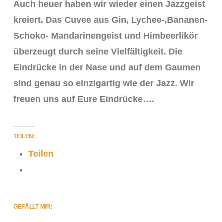
Auch heuer haben wir wieder einen Jazzgeist
kreiert. Das Cuvee aus Gin, Lychee-,Bananen-
Schoko- Mandarinengeist und Himbeerlikör
überzeugt durch seine Vielfältigkeit. Die
Eindrücke in der Nase und auf dem Gaumen
sind genau so einzigartig wie der Jazz. Wir
freuen uns auf Eure Eindrücke….
TEILEN:
VIEW POST
Teilen
GEFÄLLT MIR: