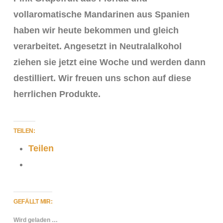
vollaromatische Mandarinen aus Spanien
haben wir heute bekommen und gleich
verarbeitet. Angesetzt in Neutralalkohol
ziehen sie jetzt eine Woche und werden dann
destilliert. Wir freuen uns schon auf diese
herrlichen Produkte.
VIEW POST
TEILEN:
Teilen
GEFÄLLT MIR:
Wird geladen …