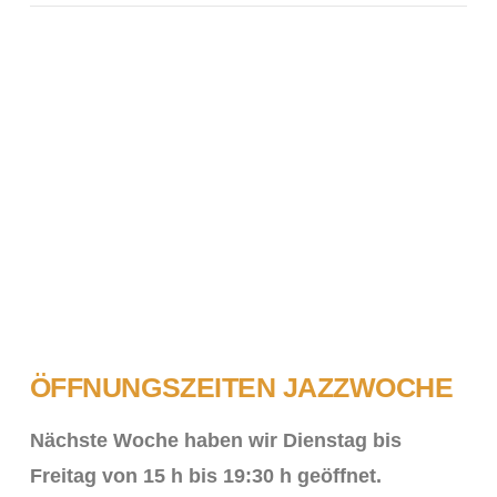
ÖFFNUNGSZEITEN JAZZWOCHE
Nächste Woche haben wir Dienstag bis
Freitag von 15 h bis 19:30 h geöffnet.