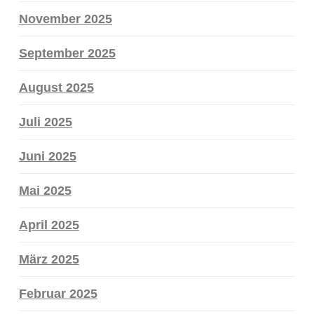
November 2025
September 2025
August 2025
Juli 2025
Juni 2025
Mai 2025
April 2025
März 2025
Februar 2025