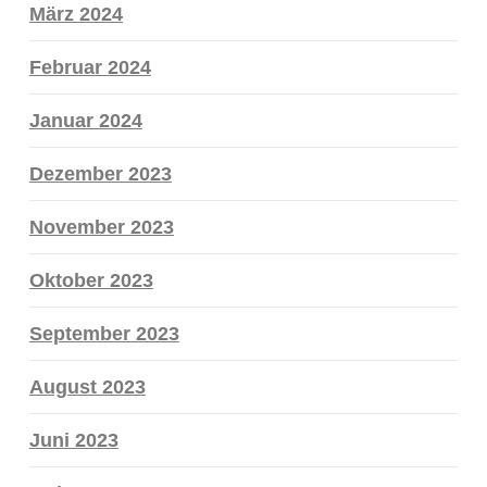
März 2024
Februar 2024
Januar 2024
Dezember 2023
November 2023
Oktober 2023
September 2023
August 2023
Juni 2023