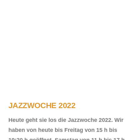
JAZZWOCHE 2022
Heute geht sie los die Jazzwoche 2022. Wir
haben von heute bis Freitag von 15 h bis