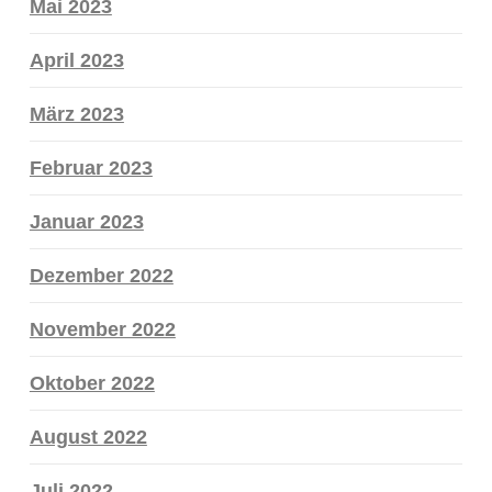
Mai 2023
April 2023
März 2023
Februar 2023
Januar 2023
Dezember 2022
November 2022
Oktober 2022
August 2022
Juli 2022