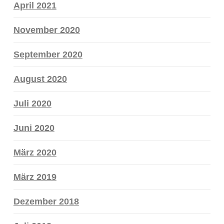
April 2021
November 2020
September 2020
August 2020
Juli 2020
Juni 2020
März 2020
März 2019
Dezember 2018