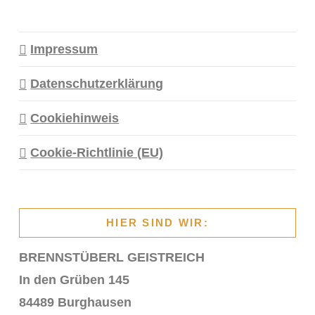
Impressum
Datenschutzerklärung
Cookiehinweis
Cookie-Richtlinie (EU)
HIER SIND WIR:
BRENNSTÜBERL GEISTREICH
In den Grüben 145
84489 Burghausen