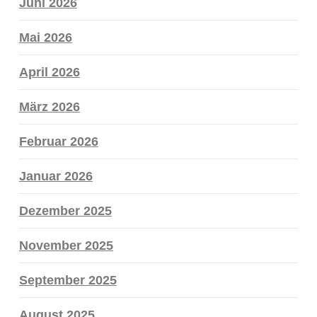
Juni 2026
Mai 2026
April 2026
März 2026
Februar 2026
Januar 2026
Dezember 2025
November 2025
September 2025
August 2025