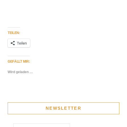
TEILEN:
Teilen
GEFÄLLT MIR:
Wird geladen …
NEWSLETTER