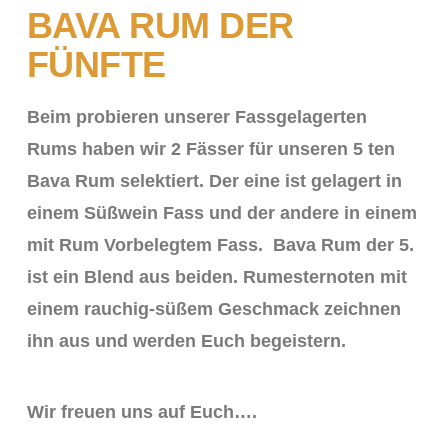
BAVA RUM DER
FÜNFTE
Beim probieren unserer Fassgelagerten
Rums haben wir 2 Fässer für unseren 5 ten
Bava Rum selektiert. Der eine ist gelagert in
einem Süßwein Fass und der andere in einem
mit Rum Vorbelegtem Fass. Bava Rum der 5.
ist ein Blend aus beiden. Rumesternoten mit
einem rauchig-süßem Geschmack zeichnen
ihn aus und werden Euch begeistern.
Wir freuen uns auf Euch….