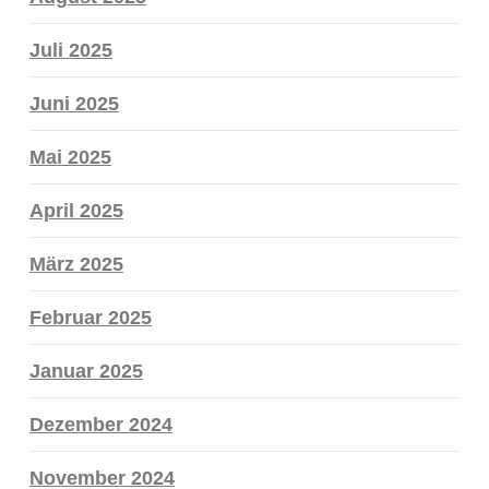
Juli 2025
Juni 2025
Mai 2025
April 2025
März 2025
Februar 2025
Januar 2025
Dezember 2024
November 2024