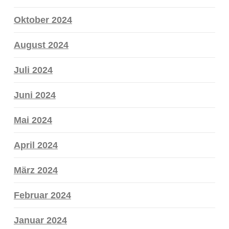
Oktober 2024
August 2024
Juli 2024
Juni 2024
Mai 2024
April 2024
März 2024
Februar 2024
Januar 2024