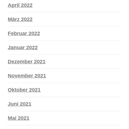
April 2022
März 2022
Februar 2022
Januar 2022
Dezember 2021
November 2021
Oktober 2021
Juni 2021
Mai 2021