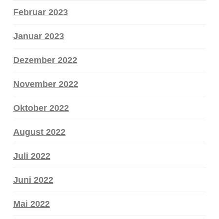
Februar 2023
Januar 2023
Dezember 2022
November 2022
Oktober 2022
August 2022
Juli 2022
Juni 2022
Mai 2022