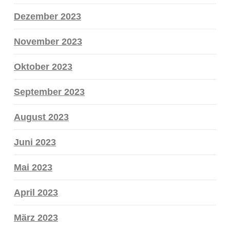
Dezember 2023
November 2023
Oktober 2023
September 2023
August 2023
Juni 2023
Mai 2023
April 2023
März 2023