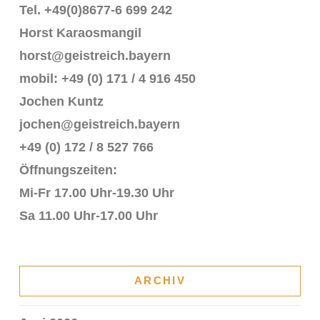
Tel. +49(0)8677-6 699 242
Horst Karaosmangil
horst@geistreich.bayern
mobil: +49 (0) 171 / 4 916 450
Jochen Kuntz
jochen@geistreich.bayern
+49 (0) 172 / 8 527 766
Öffnungszeiten:
Mi-Fr 17.00 Uhr-19.30 Uhr
Sa 11.00 Uhr-17.00 Uhr
ARCHIV