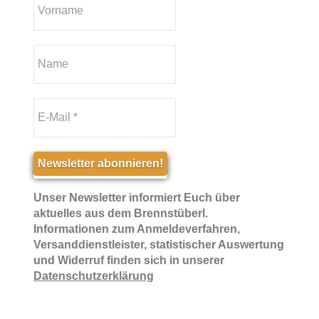
Unser Newsletter informiert Euch über
aktuelles aus dem Brennstüberl.
Informationen zum Anmeldeverfahren,
Versanddienstleister, statistischer Auswertung
und Widerruf finden sich in unserer
Datenschutzerklärung