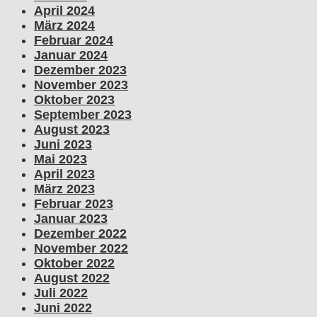
April 2024
März 2024
Februar 2024
Januar 2024
Dezember 2023
November 2023
Oktober 2023
September 2023
August 2023
Juni 2023
Mai 2023
April 2023
März 2023
Februar 2023
Januar 2023
Dezember 2022
November 2022
Oktober 2022
August 2022
Juli 2022
Juni 2022