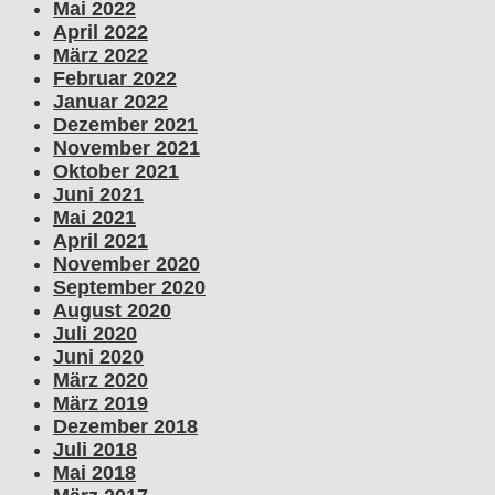
Mai 2022
April 2022
März 2022
Februar 2022
Januar 2022
Dezember 2021
November 2021
Oktober 2021
Juni 2021
Mai 2021
April 2021
November 2020
September 2020
August 2020
Juli 2020
Juni 2020
März 2020
März 2019
Dezember 2018
Juli 2018
Mai 2018