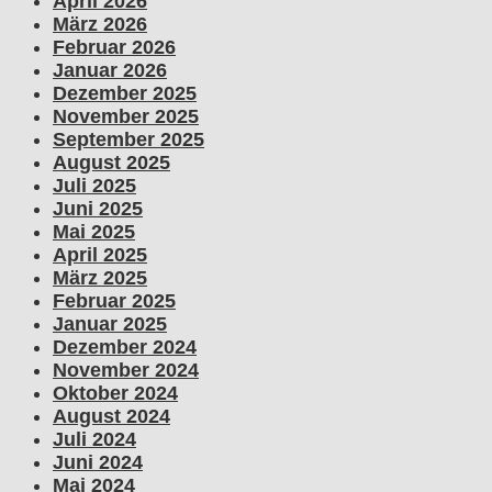
April 2026
März 2026
Februar 2026
Januar 2026
Dezember 2025
November 2025
September 2025
August 2025
Juli 2025
Juni 2025
Mai 2025
April 2025
März 2025
Februar 2025
Januar 2025
Dezember 2024
November 2024
Oktober 2024
August 2024
Juli 2024
Juni 2024
Mai 2024