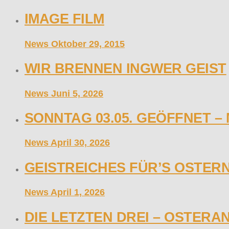
IMAGE FILM
News
Oktober 29, 2015
WIR BRENNEN INGWER GEIST
News
Juni 5, 2026
SONNTAG 03.05. GEÖFFNET –
News
April 30, 2026
GEISTREICHES FÜR’S OSTER
News
April 1, 2026
DIE LETZTEN DREI – OSTERAN